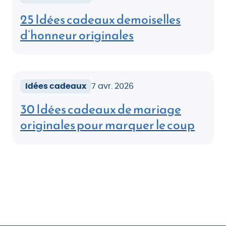
25 Idées cadeaux demoiselles
d’honneur originales
Idées cadeaux
7 avr. 2026
30 Idées cadeaux de mariage
originales pour marquer le coup