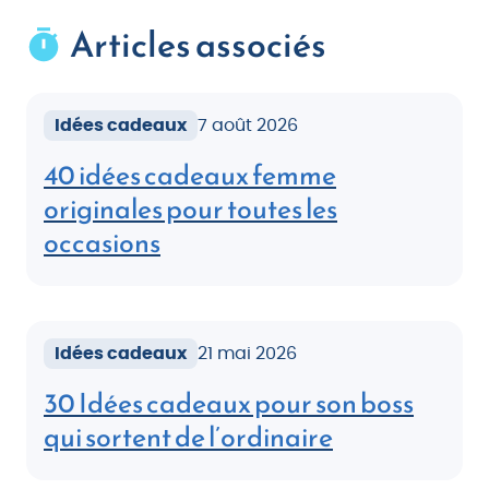
Articles associés
Idées cadeaux
7 août 2026
40 idées cadeaux femme
originales pour toutes les
occasions
Idées cadeaux
21 mai 2026
30 Idées cadeaux pour son boss
qui sortent de l’ordinaire