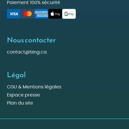
Paiement 100% sécurité
Nous contacter
contact@tiing.ca
Légal
CGU & Mentions légales
Espace presse
Plan du site