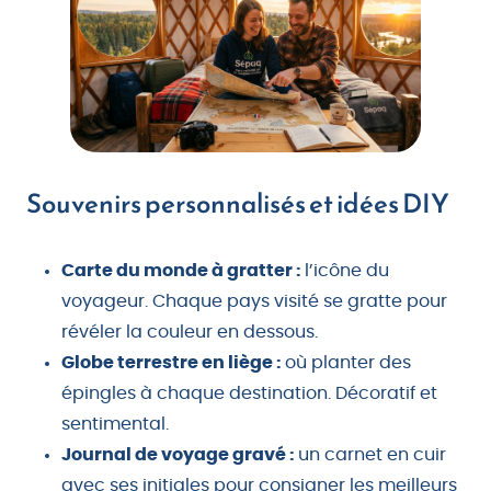
Souvenirs personnalisés et idées DIY
Carte du monde à gratter :
l’icône du
voyageur. Chaque pays visité se gratte pour
révéler la couleur en dessous.
Globe terrestre en liège :
où planter des
épingles à chaque destination. Décoratif et
sentimental.
Journal de voyage gravé :
un carnet en cuir
avec ses initiales pour consigner les meilleurs