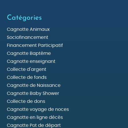
Catégories
Cagnotte Animaux
Sociofinancement
Financement Participatif
Cagnotte Baptême
Cagnotte enseignant
Collecte d'argent
Collecte de fonds
Cagnotte de Naissance
Cagnotte Baby Shower
Collecte de dons
Cagnotte voyage de noces
Cagnotte en ligne décès
Cagnotte Pot de départ