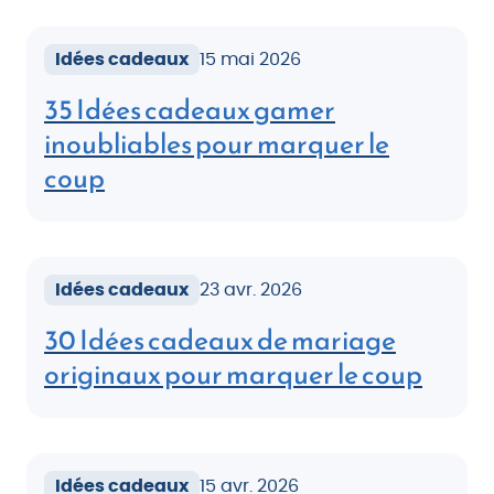
Idées cadeaux
15 mai 2026
35 Idées cadeaux gamer
inoubliables pour marquer le
coup
Idées cadeaux
23 avr. 2026
30 Idées cadeaux de mariage
originaux pour marquer le coup
Idées cadeaux
15 avr. 2026