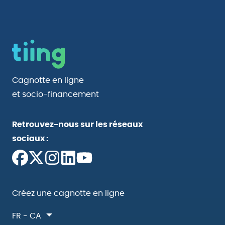
Cagnotte en ligne
et socio-financement
Retrouvez-nous sur les réseaux
sociaux :
Créez une cagnotte en ligne
FR - CA