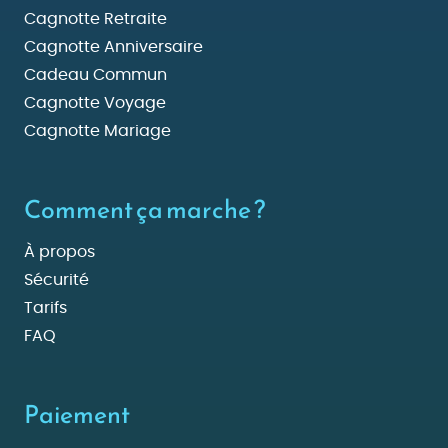
Cagnotte Retraite
Cagnotte Anniversaire
Cadeau Commun
Cagnotte Voyage
Cagnotte Mariage
Comment ça marche ?
À propos
Sécurité
Tarifs
FAQ
Paiement