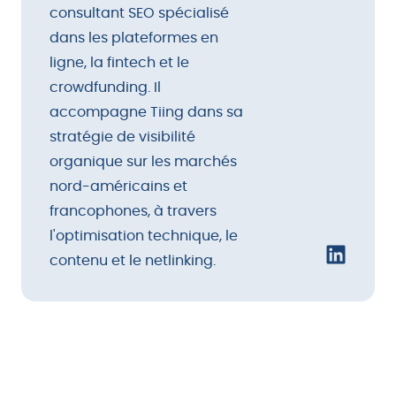
consultant SEO spécialisé
dans les plateformes en
ligne, la fintech et le
crowdfunding. Il
accompagne Tiing dans sa
stratégie de visibilité
organique sur les marchés
nord-américains et
francophones, à travers
l'optimisation technique, le
contenu et le netlinking.