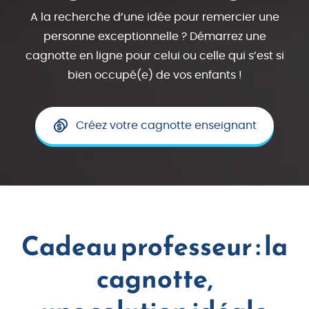
A la recherche d’une idée pour remercier une
personne exceptionnelle ? Démarrez une
cagnotte en ligne pour celui ou celle qui s’est si
bien occupé(e) de vos enfants !
Créez votre cagnotte enseignant
Cadeau professeur : la
cagnotte,