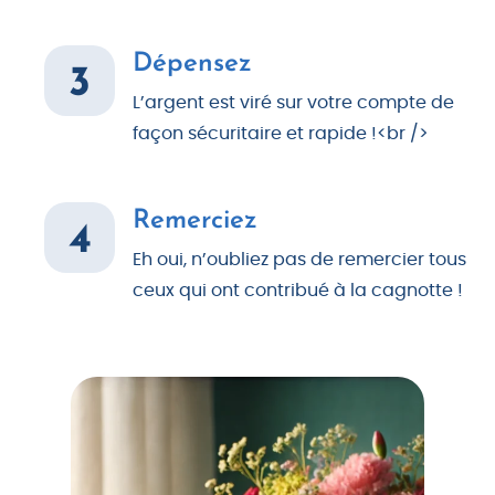
Dépensez
3
L’argent est viré sur votre compte de
façon sécuritaire et rapide !<br />
Remerciez
4
Eh oui, n’oubliez pas de remercier tous
ceux qui ont contribué à la cagnotte !