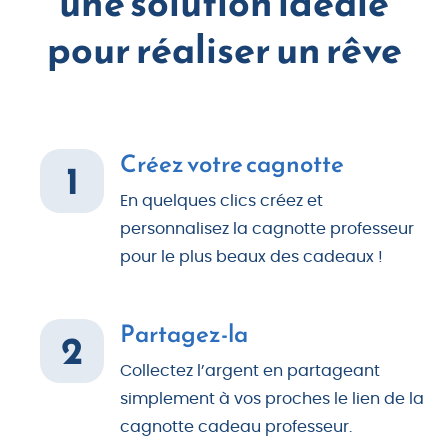
une solution idéale
pour réaliser un rêve
Créez votre cagnotte
1
En quelques clics créez et
personnalisez la cagnotte professeur
pour le plus beaux des cadeaux !
Partagez-la
2
Collectez l’argent en partageant
simplement à vos proches le lien de la
cagnotte cadeau professeur.