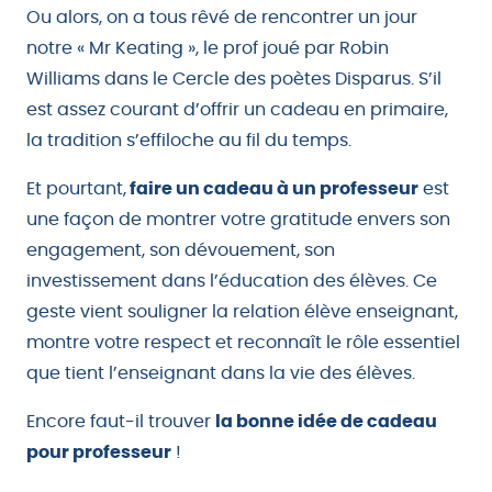
Ou alors, on a tous rêvé de rencontrer un jour
notre « Mr Keating », le prof joué par Robin
Williams dans le Cercle des poètes Disparus. S’il
est assez courant d’offrir un cadeau en primaire,
la tradition s’effiloche au fil du temps.
Et pourtant,
faire un cadeau à un professeur
est
une façon de montrer votre gratitude envers son
engagement, son dévouement, son
investissement dans l’éducation des élèves. Ce
geste vient souligner la relation élève enseignant,
montre votre respect et reconnaît le rôle essentiel
que tient l’enseignant dans la vie des élèves.
Encore faut-il trouver
la bonne idée de cadeau
pour professeur
!