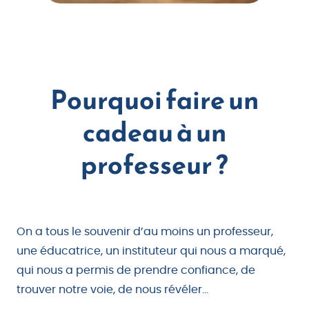
Pourquoi faire un
cadeau à un
professeur ?
On a tous le souvenir d’au moins un professeur,
une éducatrice, un instituteur qui nous a marqué,
qui nous a permis de prendre confiance, de
trouver notre voie, de nous révéler…