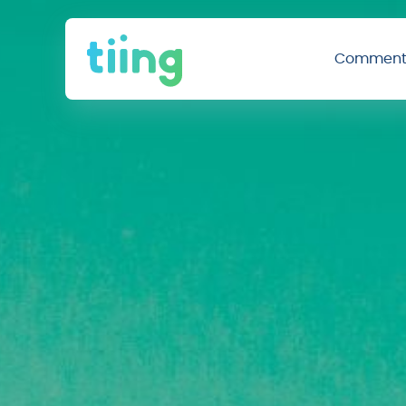
Comment 