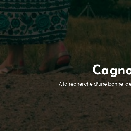
Cagnot
À la recherche d’une bonne idé