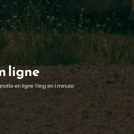
n ligne
otte en ligne Tiing en 1 minute