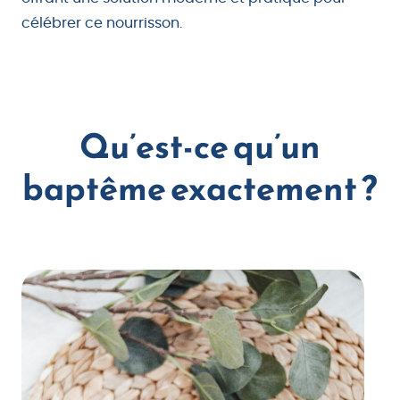
célébrer ce nourrisson.
Qu’est-ce qu’un
baptême exactement ?