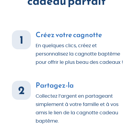
cadeau parfait
Créez votre cagnotte
1
En quelques clics, créez et
personnalisez la cagnotte baptême
pour offrir le plus beau des cadeaux !
Partagez-la
2
Collectez l’argent en partageant
simplement à votre famille et à vos
amis le lien de la cagnotte cadeau
baptême.