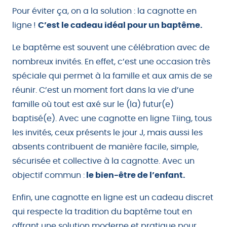
Pour éviter ça, on a la solution : la cagnotte en
ligne !
C’est le cadeau idéal pour un baptême.
Le baptême est souvent une célébration avec de
nombreux invités. En effet, c’est une occasion très
spéciale qui permet à la famille et aux amis de se
réunir. C’est un moment fort dans la vie d’une
famille où tout est axé sur le (la) futur(e)
baptisé(e). Avec une cagnotte en ligne Tiing, tous
les invités, ceux présents le jour J, mais aussi les
absents contribuent de manière facile, simple,
sécurisée et collective à la cagnotte. Avec un
objectif commun :
le bien-être de l’enfant.
Enfin, une cagnotte en ligne est un cadeau discret
qui respecte la tradition du baptême tout en
offrant une solution moderne et pratique pour