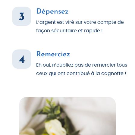
Dépensez
3
L’argent est viré sur votre compte de
façon sécuritaire et rapide !
Remerciez
4
Eh oui, n’oubliez pas de remercier tous
ceux qui ont contribué à la cagnotte !