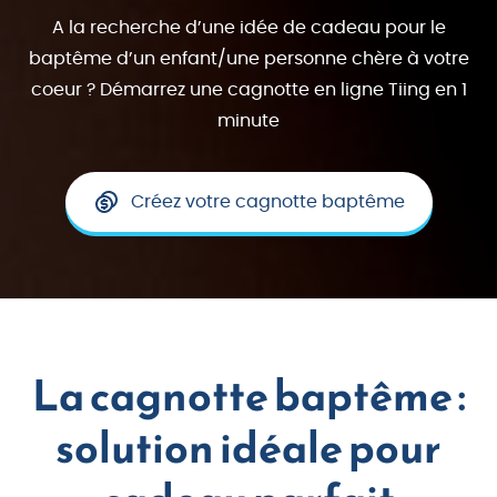
A la recherche d’une idée de cadeau pour le
baptême d’un enfant/une personne chère à votre
coeur ? Démarrez une cagnotte en ligne Tiing en 1
minute
Créez votre cagnotte baptême
La cagnotte baptême :
solution idéale pour