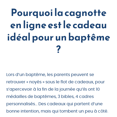
Pourquoi la cagnotte
en ligne est le cadeau
idéal pour un baptême
?
Lors d’un baptême, les parents peuvent se
retrouver « noyés » sous le flot de cadeaux, pour
s’apercevoir à la fin de la journée qu’ils ont 10
médailles de baptêmes, 3 bibles, 4 cadres
personnalisés… Des cadeaux qui partent d’une
bonne intention, mais qui tombent un peu à côté.