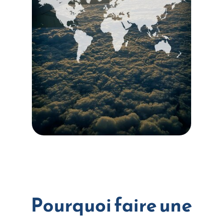
Pourquoi faire une