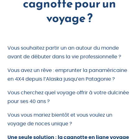
cagnotte pour un
voyage ?
Vous souhaitez partir un an autour du monde
avant de débuter dans la vie professionnelle ?
Vous avez un rêve : emprunter la panaméricaine
en 4X4 depuis l’Alaska jusqu’en Patagonie ?
Vous cherchez quel voyage offrir à votre dulcinée
pour ses 40 ans ?
Vous vous mariez bientôt et vous voulez un
voyage de noces unique ?
Une seule solution : la cagnotte en ligne voyage