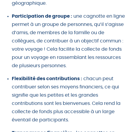
géographique.
Participation de groupe :
une cagnotte en ligne
permet à un groupe de personnes, qu’il s’agisse
d’amis, de membres de la famille ou de
collègues, de contribuer à un objectif commun :
votre voyage ! Cela facilite la collecte de fonds
pour un voyage en rassemblant les ressources
de plusieurs personnes.
Flexibilité des contributions :
chacun peut
contribuer selon ses moyens financiers, ce qui
signifie que les petites et les grandes
contributions sont les bienvenues. Cela rend la
collecte de fonds plus accessible à un large
éventail de participants.