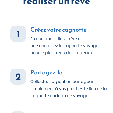
réaliser un rêve
Créez votre cagnotte
1
En quelques clics, créez et
personnalisez la cagnotte voyage
pour le plus beau des cadeaux !
Partagez-la
2
Collectez l’argent en partageant
simplement à vos proches le lien de la
cagnotte cadeau de voyage