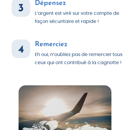
Dépensez
3
L’argent est viré sur votre compte de
façon sécuritaire et rapide !
Remerciez
4
Eh oui, n’oubliez pas de remercier tous
ceux qui ont contribué à la cagnotte !