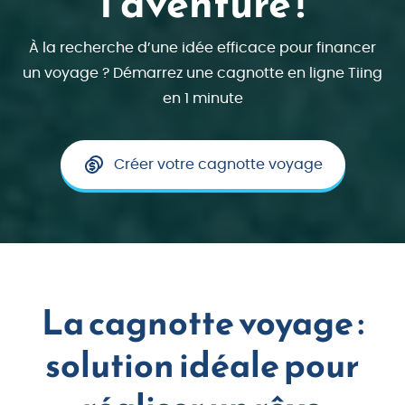
l’aventure !
À la recherche d’une idée efficace pour financer
un voyage ? Démarrez une cagnotte en ligne Tiing
en 1 minute
Créer votre cagnotte voyage
La cagnotte voyage :
solution idéale pour