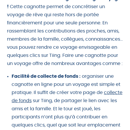
!
Cette cagnotte permet de concrétiser un
voyage de rêve qui reste hors de portée
financièrement pour une seule personne. En
rassemblant les contributions des proches, amis,
membres de la famille, collègues, connaissances…
vous pouvez rendre ce voyage envisageable en
quelques clics sur Tiing. Faire une cagnotte pour
un voyage offre de nombreux avantages comme :
Facilité de collecte de fonds :
organiser une
cagnotte en ligne pour un voyage est simple et
pratique. Il suffit de créer votre page de
collecte
de fonds
sur Tiing, de partager le lien avec les
amis et la famille. Et le tour est joué, les
participants n’ont plus qu’à contribuer en
quelques clics, quel que soit leur emplacement