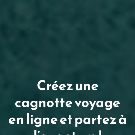
Créez une
cagnotte voyage
en ligne et partez à