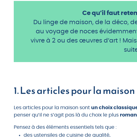
Ce qu’il faut reten
Du linge de maison, de la déco, de
au voyage de noces évidemment,
vivre à 2 ou des œuvres d’art ! Mais
suit
1. Les articles pour la maison
Les articles pour la maison sont
un choix classiqu
penser qu’il ne s’agit pas là du choix le plus
roman
Pensez à des éléments essentiels tels que :
des ustensiles de cuisine de qualité,