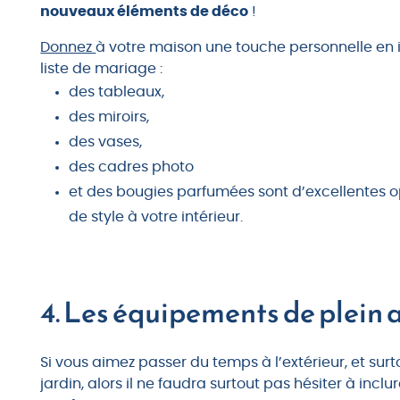
nouveaux éléments de déco
!
Donnez
à votre maison une touche personnelle en 
liste de mariage :
des tableaux,
des miroirs,
des vases,
des cadres photo
et des bougies parfumées sont d’excellentes o
de style à votre intérieur.
4. Les équipements de plein a
Si vous aimez passer du temps à l’extérieur, et su
jardin, alors il ne faudra surtout pas hésiter à inc