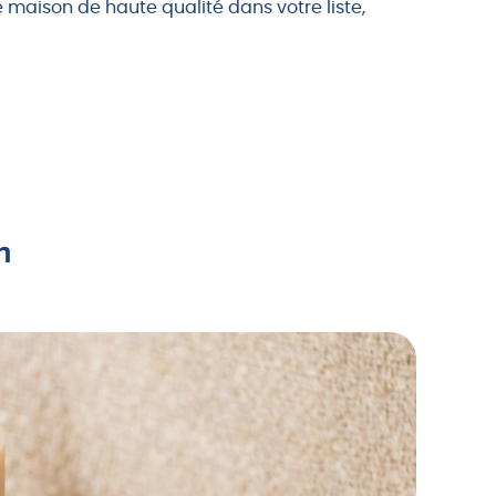
e maison de haute qualité dans votre liste,
n