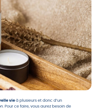
elle vie
à plusieurs et donc d’un
n. Pour ce faire, vous aurez besoin de