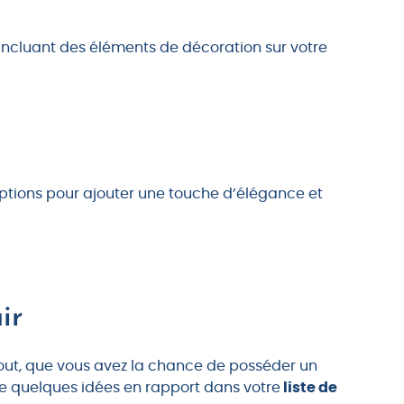
incluant des éléments de décoration sur votre
ptions pour ajouter une touche d’élégance et
ir
rtout, que vous avez la chance de posséder un
lure quelques idées en rapport dans votre
liste de