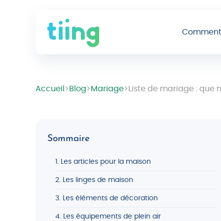
Comment 
Accueil
>
Blog
>
Mariage
>
Liste de mariage : que 
Sommaire
1. Les articles pour la maison
2. Les linges de maison
3. Les éléments de décoration
4. Les équipements de plein air