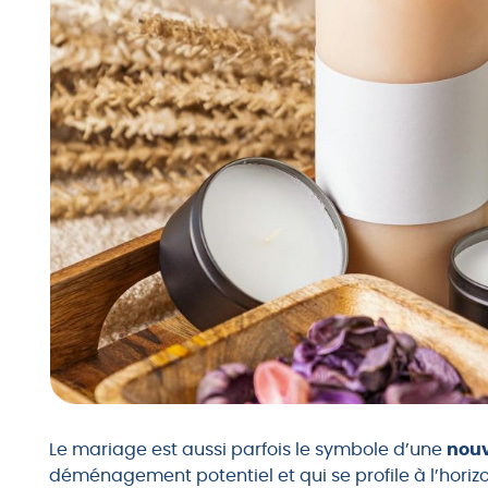
Le mariage est aussi parfois le symbole d’une
nouv
déménagement potentiel et qui se profile à l’horizo