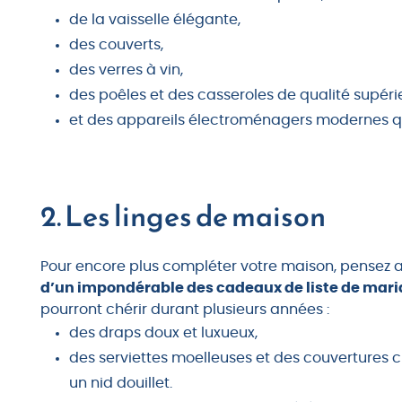
de la vaisselle élégante,
des couverts,
des verres à vin,
des poêles et des casseroles de qualité supéri
et des appareils électroménagers modernes qui 
2. Les linges de maison
Pour encore plus compléter votre maison, pensez a
d’un impondérable des cadeaux de liste de mar
pourront chérir durant plusieurs années :
des draps doux et luxueux,
des serviettes moelleuses et des couvertures
un nid douillet.