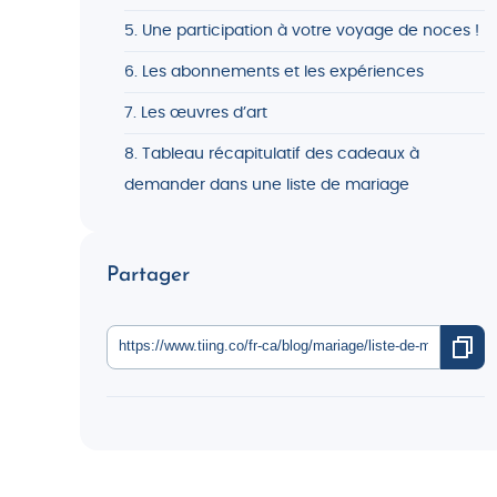
5. Une participation à votre voyage de noces !
6. Les abonnements et les expériences
7. Les œuvres d’art
8. Tableau récapitulatif des cadeaux à
demander dans une liste de mariage
Partager