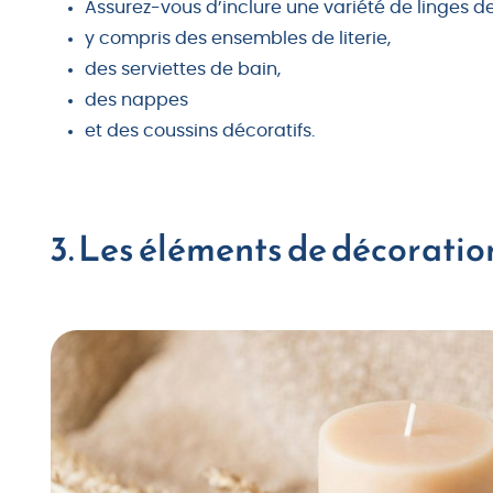
Assurez-vous d’inclure une variété de linges d
y compris des ensembles de literie,
des serviettes de bain,
des nappes
et des coussins décoratifs.
3. Les éléments de décoratio