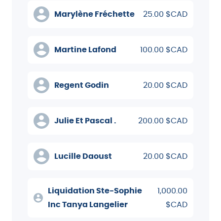
Marylène Fréchette
25.00 $CAD
Martine Lafond
100.00 $CAD
Regent Godin
20.00 $CAD
Julie Et Pascal .
200.00 $CAD
Lucille Daoust
20.00 $CAD
Liquidation Ste-Sophie
1,000.00
Inc Tanya Langelier
$CAD