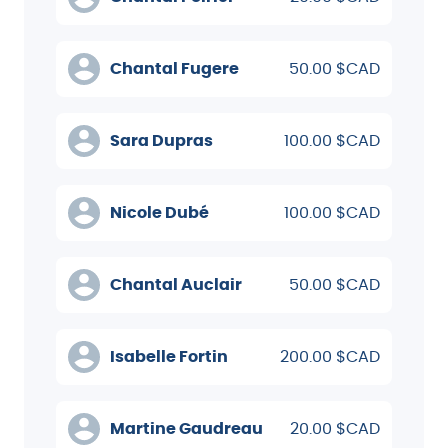
Chantal Fugere
50.00 $CAD
Sara Dupras
100.00 $CAD
Nicole Dubé
100.00 $CAD
Chantal Auclair
50.00 $CAD
Isabelle Fortin
200.00 $CAD
Martine Gaudreau
20.00 $CAD