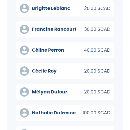
Brigitte Leblanc
20.00 $CAD
Francine Rancourt
30.00 $CAD
Céline Perron
40.00 $CAD
Cécile Roy
20.00 $CAD
Mélyna Dufour
20.00 $CAD
Nathalie Dufresne
100.00 $CAD