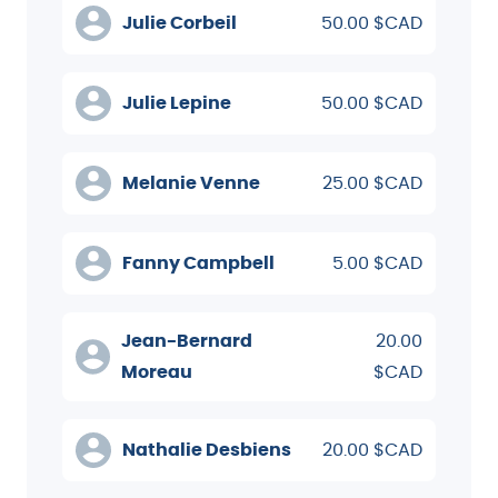
Julie Corbeil
50.00 $CAD
Julie Lepine
50.00 $CAD
Melanie Venne
25.00 $CAD
Fanny Campbell
5.00 $CAD
Jean-Bernard
20.00
Moreau
$CAD
Nathalie Desbiens
20.00 $CAD