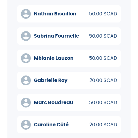
Nathan Bisaillon
50.00 $CAD
Sabrina Fournelle
50.00 $CAD
Mélanie Lauzon
50.00 $CAD
Gabrielle Roy
20.00 $CAD
Marc Boudreau
50.00 $CAD
Caroline Côté
20.00 $CAD