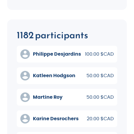
1182 participants
Philippe Desjardins
100.00 $CAD
Katleen Hodgson
50.00 $CAD
Martine Roy
50.00 $CAD
Karine Desrochers
20.00 $CAD