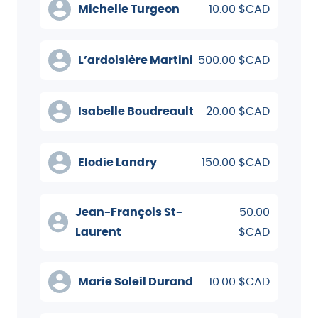
Michelle Turgeon
10.00 $CAD
L’ardoisière Martini
500.00 $CAD
Isabelle Boudreault
20.00 $CAD
Elodie Landry
150.00 $CAD
Jean-François St-
50.00
Laurent
$CAD
Marie Soleil Durand
10.00 $CAD