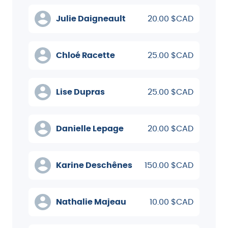
Julie Daigneault
20.00 $CAD
Chloé Racette
25.00 $CAD
Lise Dupras
25.00 $CAD
Danielle Lepage
20.00 $CAD
Karine Deschênes
150.00 $CAD
Nathalie Majeau
10.00 $CAD