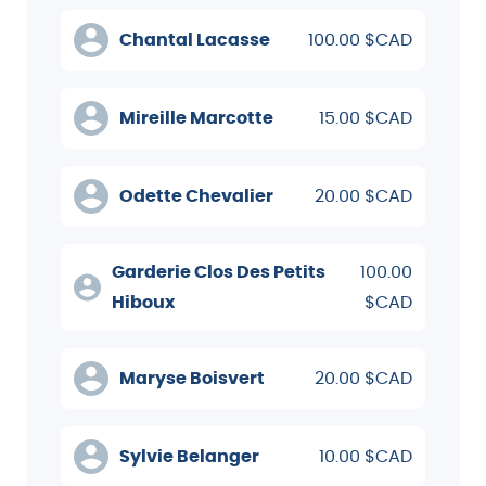
Chantal Lacasse
100.00 $CAD
Mireille Marcotte
15.00 $CAD
Odette Chevalier
20.00 $CAD
Garderie Clos Des Petits
100.00
Hiboux
$CAD
Maryse Boisvert
20.00 $CAD
Sylvie Belanger
10.00 $CAD