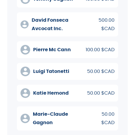
David Fonseca
500.00
Avcocat Inc.
$CAD
Pierre Mc Cann
100.00 $CAD
Luigi Tatonetti
50.00 $CAD
Katie Hemond
50.00 $CAD
Marie-Claude
50.00
Gagnon
$CAD