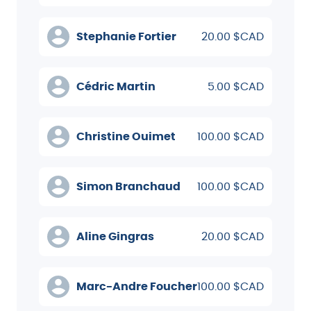
Stephanie Fortier
20.00 $CAD
Cédric Martin
5.00 $CAD
Christine Ouimet
100.00 $CAD
Simon Branchaud
100.00 $CAD
Aline Gingras
20.00 $CAD
Marc-Andre Foucher
100.00 $CAD