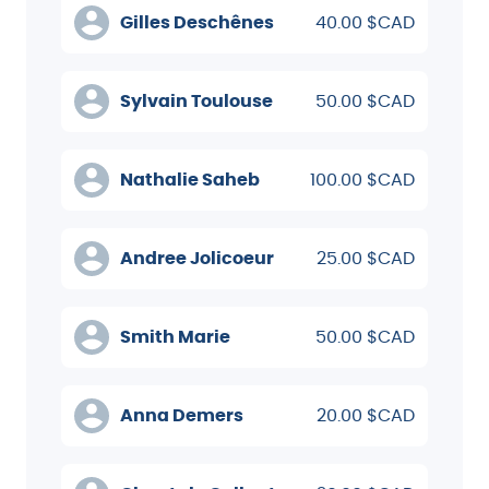
Gilles Deschênes
40.00 $CAD
Sylvain Toulouse
50.00 $CAD
Nathalie Saheb
100.00 $CAD
Andree Jolicoeur
25.00 $CAD
Smith Marie
50.00 $CAD
Anna Demers
20.00 $CAD