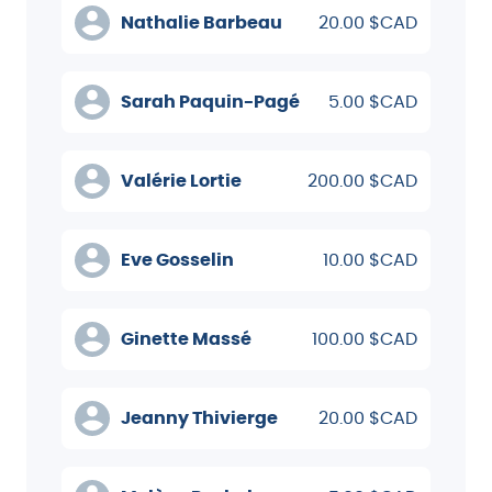
Nathalie Barbeau
20.00 $CAD
Sarah Paquin-Pagé
5.00 $CAD
Valérie Lortie
200.00 $CAD
Eve Gosselin
10.00 $CAD
Ginette Massé
100.00 $CAD
Jeanny Thivierge
20.00 $CAD