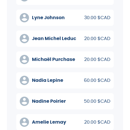
Lyne Johnson
30.00 $CAD
Jean Michel Leduc
20.00 $CAD
Michaël Purchase
20.00 $CAD
Nadia Lepine
60.00 $CAD
Nadine Poirier
50.00 $CAD
Amelie Lemay
20.00 $CAD