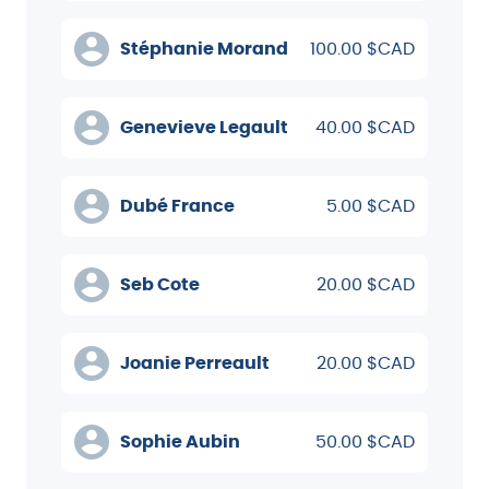
Stéphanie Morand
100.00 $CAD
Genevieve Legault
40.00 $CAD
Dubé France
5.00 $CAD
Seb Cote
20.00 $CAD
Joanie Perreault
20.00 $CAD
Sophie Aubin
50.00 $CAD