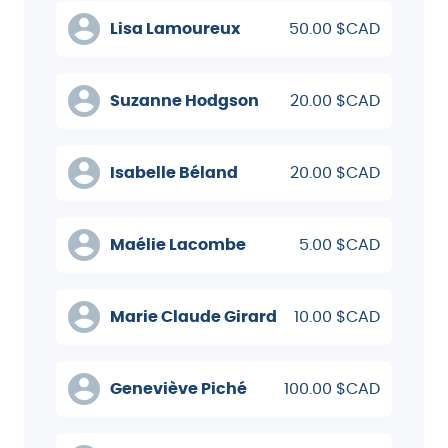
Lisa Lamoureux
50.00 $CAD
Suzanne Hodgson
20.00 $CAD
Isabelle Béland
20.00 $CAD
Maélie Lacombe
5.00 $CAD
Marie Claude Girard
10.00 $CAD
Geneviève Piché
100.00 $CAD