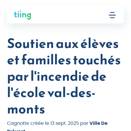
Soutien aux élèves
et familles touchés
par l'incendie de
l'école val-des-
monts
Cagnotte créée le 13 sept. 2025 par
Ville De