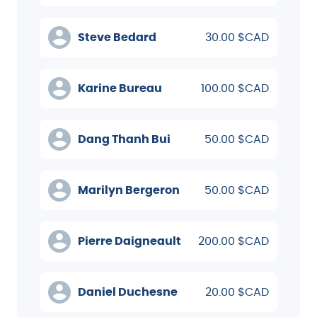
Steve Bedard
30.00 $CAD
Karine Bureau
100.00 $CAD
Dang Thanh Bui
50.00 $CAD
Marilyn Bergeron
50.00 $CAD
Pierre Daigneault
200.00 $CAD
Daniel Duchesne
20.00 $CAD