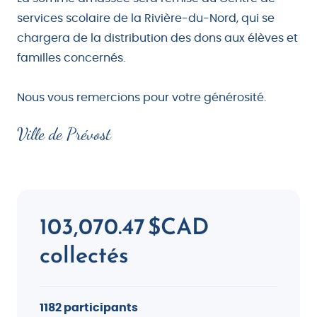
services scolaire de la Rivière-du-Nord, qui se
chargera de la distribution des dons aux élèves et
familles concernés.
Nous vous remercions pour votre générosité.
Ville de Prévost
103,070.47 $CAD
collectés
1182 participants