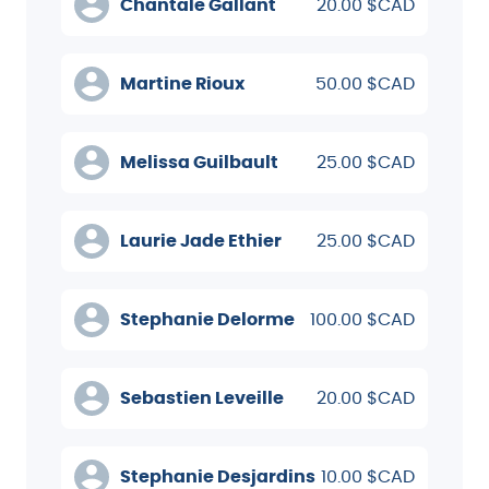
Chantale Gallant
20.00 $CAD
Martine Rioux
50.00 $CAD
Melissa Guilbault
25.00 $CAD
Laurie Jade Ethier
25.00 $CAD
Stephanie Delorme
100.00 $CAD
Sebastien Leveille
20.00 $CAD
Stephanie Desjardins
10.00 $CAD