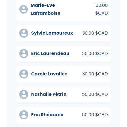
Marie-Eve
100.00
Laframboise
$CAD
Sylvie Lamoureux
30.00 $CAD
Eric Laurendeau
50.00 $CAD
Carole Lavallée
30.00 $CAD
Nathalie Pétrin
50.00 $CAD
Eric Rhéaume
50.00 $CAD