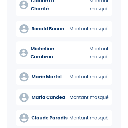
Claude La
Montant
Charité
masqué
Ronald Bonan
Montant masqué
Micheline
Montant
Cambron
masqué
Marie Martel
Montant masqué
Maria Candea
Montant masqué
Claude Paradis
Montant masqué