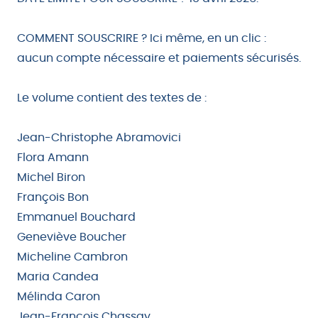
COMMENT SOUSCRIRE ? Ici même, en un clic :
aucun compte nécessaire et paiements sécurisés.
Le volume contient des textes de :
Jean-Christophe Abramovici
Flora Amann
Michel Biron
François Bon
Emmanuel Bouchard
Geneviève Boucher
Micheline Cambron
Maria Candea
Mélinda Caron
Jean-François Chassay