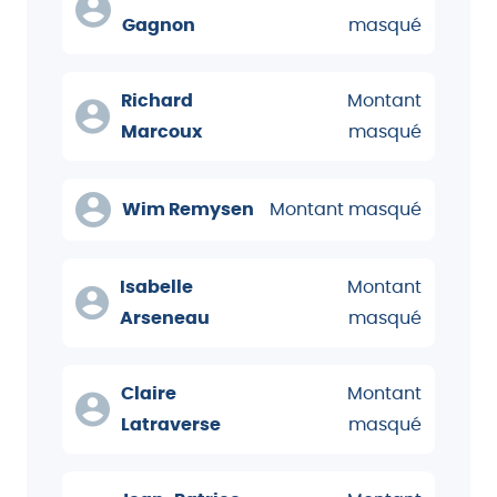
Gagnon
masqué
Richard
Montant
Marcoux
masqué
Wim Remysen
Montant masqué
Isabelle
Montant
Arseneau
masqué
Claire
Montant
Latraverse
masqué