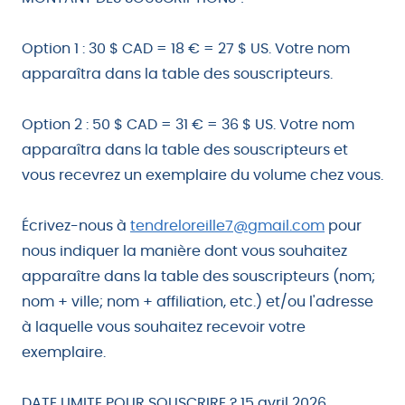
Option 1 : 30 $ CAD = 18 € = 27 $ US. Votre nom
apparaîtra dans la table des souscripteurs.
Option 2 : 50 $ CAD = 31 € = 36 $ US. Votre nom
apparaîtra dans la table des souscripteurs et
vous recevrez un exemplaire du volume chez vous.
Écrivez-nous à
tendreloreille7@gmail.com
pour
nous indiquer la manière dont vous souhaitez
apparaître dans la table des souscripteurs (nom;
nom + ville; nom + affiliation, etc.) et/ou l'adresse
à laquelle vous souhaitez recevoir votre
exemplaire.
DATE LIMITE POUR SOUSCRIRE ? 15 avril 2026.