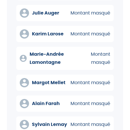
Julie Auger
Montant masqué
Karim Larose
Montant masqué
Marie-Andrée
Montant
Lamontagne
masqué
Margot Mellet
Montant masqué
Alain Farah
Montant masqué
Sylvain Lemay
Montant masqué