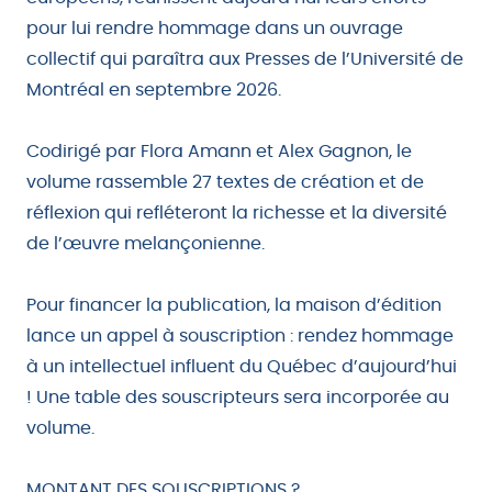
pour lui rendre hommage dans un ouvrage
collectif qui paraîtra aux Presses de l’Université de
Montréal en septembre 2026.
Codirigé par Flora Amann et Alex Gagnon, le
volume rassemble 27 textes de création et de
réflexion qui refléteront la richesse et la diversité
de l’œuvre melançonienne.
Pour financer la publication, la maison d’édition
lance un appel à souscription : rendez hommage
à un intellectuel influent du Québec d’aujourd’hui
! Une table des souscripteurs sera incorporée au
volume.
MONTANT DES SOUSCRIPTIONS ?