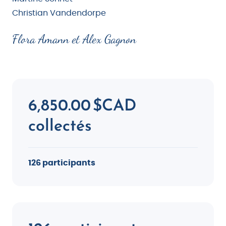
Christian Vandendorpe
Flora Amann et Alex Gagnon
6,850.00 $CAD
collectés
126 participants