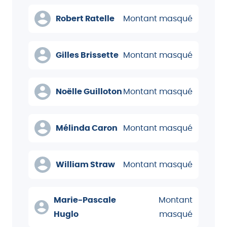
Robert Ratelle
Montant masqué
Gilles Brissette
Montant masqué
Noëlle Guilloton
Montant masqué
Mélinda Caron
Montant masqué
William Straw
Montant masqué
Marie-Pascale
Montant
Huglo
masqué