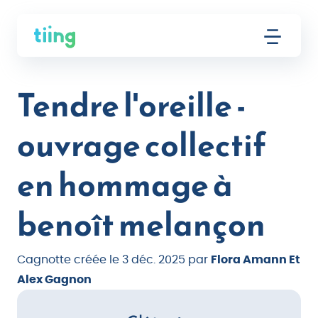
Tendre l'oreille -
ouvrage collectif
en hommage à
benoît melançon
Cagnotte créée le 3 déc. 2025 par
Flora Amann Et
Alex Gagnon