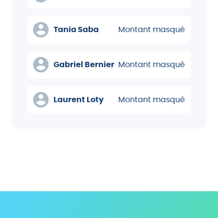
Tania Saba
Montant masqué
Gabriel Bernier
Montant masqué
Laurent Loty
Montant masqué