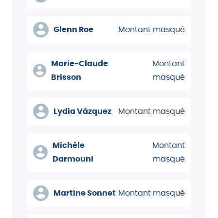
Glenn Roe
Montant masqué
Marie-Claude
Montant
Brisson
masqué
Lydia Vázquez
Montant masqué
Michèle
Montant
Darmouni
masqué
Martine Sonnet
Montant masqué