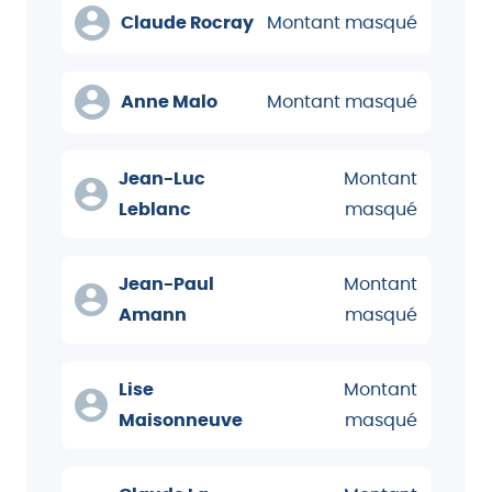
Claude Rocray
Montant masqué
Anne Malo
Montant masqué
Jean-Luc
Montant
Leblanc
masqué
Jean-Paul
Montant
Amann
masqué
Lise
Montant
Maisonneuve
masqué