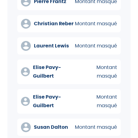
Pierre Frantz
Montant masqué
Christian Reber
Montant masqué
Laurent Lewis
Montant masqué
Elise Pavy-
Montant
Guilbert
masqué
Elise Pavy-
Montant
Guilbert
masqué
Susan Dalton
Montant masqué