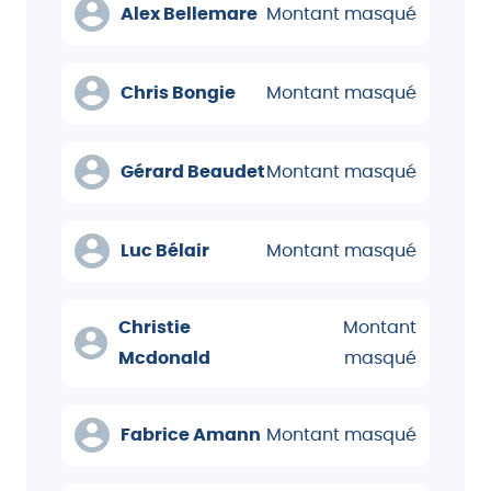
Alex Bellemare
Montant masqué
Chris Bongie
Montant masqué
Gérard Beaudet
Montant masqué
Luc Bélair
Montant masqué
Christie
Montant
Mcdonald
masqué
Fabrice Amann
Montant masqué