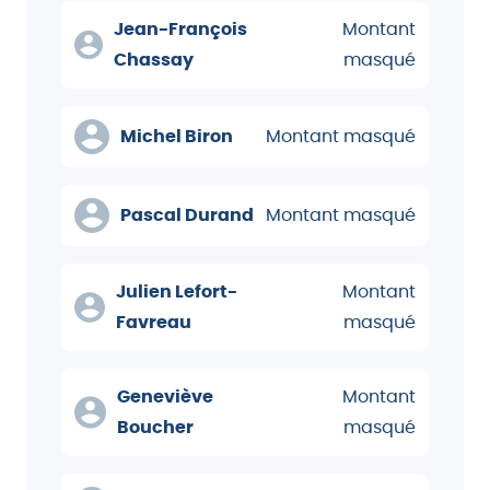
Jean-François
Montant
Chassay
masqué
Michel Biron
Montant masqué
Pascal Durand
Montant masqué
Julien Lefort-
Montant
Favreau
masqué
Geneviève
Montant
Boucher
masqué