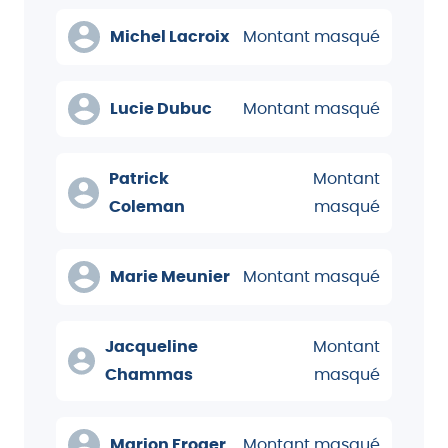
Michel Lacroix
Montant masqué
Lucie Dubuc
Montant masqué
Patrick
Montant
Coleman
masqué
Marie Meunier
Montant masqué
Jacqueline
Montant
Chammas
masqué
Marion Froger
Montant masqué