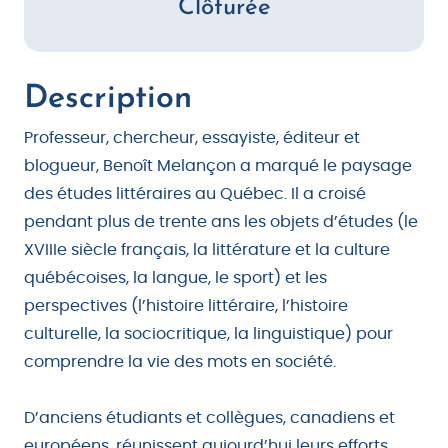
Clôturée
Description
Professeur, chercheur, essayiste, éditeur et
blogueur, Benoît Melançon a marqué le paysage
des études littéraires au Québec. Il a croisé
pendant plus de trente ans les objets d’études (le
XVIIIe siècle français, la littérature et la culture
québécoises, la langue, le sport) et les
perspectives (l’histoire littéraire, l’histoire
culturelle, la sociocritique, la linguistique) pour
comprendre la vie des mots en société.
D’anciens étudiants et collègues, canadiens et
européens, réunissent aujourd’hui leurs efforts