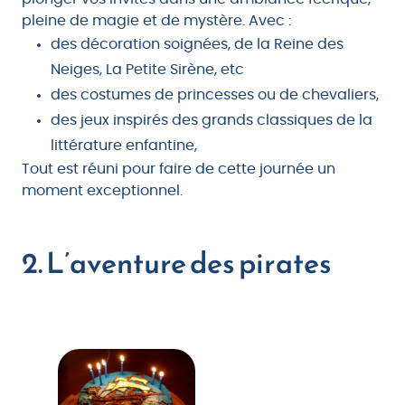
pleine de magie et de mystère. Avec :
des décoration soignées, de la Reine des
Neiges, La Petite Sirène, etc
des costumes de princesses ou de chevaliers,
des jeux inspirés des grands classiques de la
littérature enfantine,
Tout est réuni pour faire de cette journée un
moment exceptionnel.
2. L’aventure des pirates