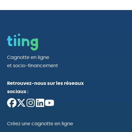
Cagnotte en ligne
et socio-financement
Retrouvez-nous sur les réseaux
sociaux :
Créez une cagnotte en ligne