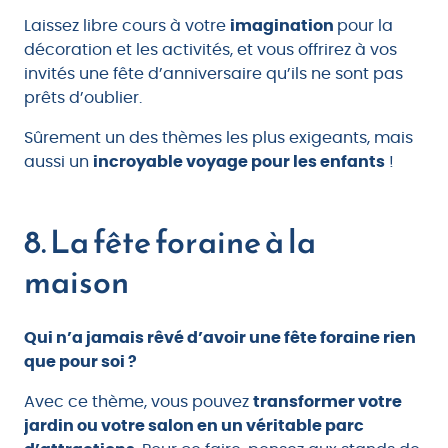
Laissez libre cours à votre
imagination
pour la
décoration et les activités, et vous offrirez à vos
invités une fête d’anniversaire qu’ils ne sont pas
prêts d’oublier.
Sûrement un des thèmes les plus exigeants, mais
aussi un
incroyable voyage pour les enfants
!
8. La fête foraine à la
maison
Qui n’a jamais rêvé d’avoir une fête foraine rien
que pour soi ?
Avec ce thème, vous pouvez
transformer votre
jardin ou votre salon en un véritable parc