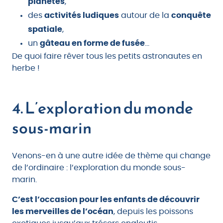
planètes
,
des
activités ludiques
autour de la
conquête
spatiale
,
un
gâteau en forme de fusée
…
De quoi faire rêver tous les petits astronautes en
herbe !
4. L’exploration du monde
sous-marin
Venons-en à une autre idée de thème qui change
de l’ordinaire : l’exploration du monde sous-
marin.
C’est l’occasion pour les enfants de découvrir
les merveilles de l’océan
, depuis les poissons