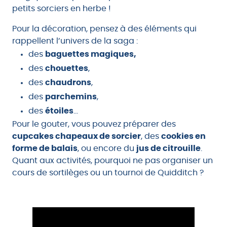
petits sorciers en herbe !
Pour la décoration, pensez à des éléments qui
rappellent l’univers de la saga :
des
baguettes magiques,
des
chouettes
,
des
chaudrons
,
des
parchemins
,
des
étoiles
…
Pour le gouter, vous pouvez préparer des
cupcakes chapeaux de sorcier
, des
cookies en
forme de balais
, ou encore du
jus de citrouille
.
Quant aux activités, pourquoi ne pas organiser un
cours de sortilèges ou un tournoi de Quidditch ?