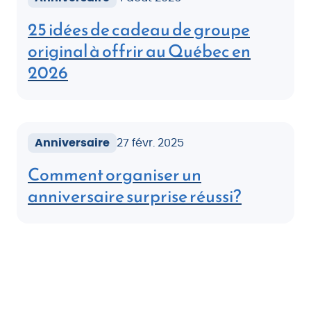
25 idées de cadeau de groupe
original à offrir au Québec en
2026
Anniversaire
27 févr. 2025
Comment organiser un
anniversaire surprise réussi?