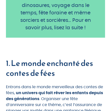
dinosaures, voyage dans le
temps, fête foraine et même
sorciers et sorcières… Pour en
savoir plus, lisez la suite !
1. Le monde enchanté des
contes de fées
Entrons dans le monde merveilleux des contes de
fées,
un univers qui fait rêver les enfants depuis
des générations
. Organiser une fête
d’anniversaire sur ce thème, c’est l’assurance de
plonger vos invités dans une ambiance féérique,