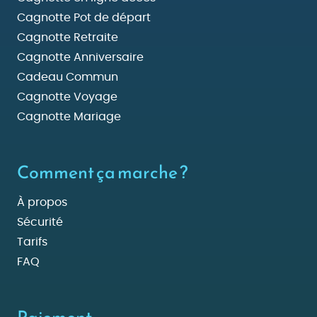
Cagnotte Pot de départ
Cagnotte Retraite
Cagnotte Anniversaire
Cadeau Commun
Cagnotte Voyage
Cagnotte Mariage
Comment ça marche ?
À propos
Sécurité
Tarifs
FAQ