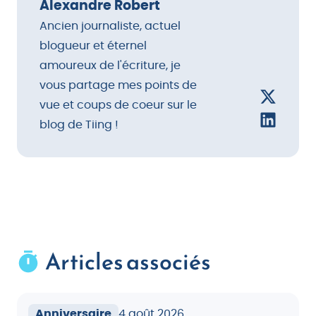
Alexandre Robert
Ancien journaliste, actuel
blogueur et éternel
amoureux de l'écriture, je
vous partage mes points de
vue et coups de coeur sur le
blog de Tiing !
Articles associés
Anniversaire
4 août 2026