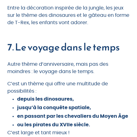
Entre la décoration inspirée de la jungle, les jeux
sur le thème des dinosaures et le gâteau en forme
de T-Rex, les enfants vont adorer.
7. Le voyage dans le temps
Autre thème d’anniversaire, mais pas des
moindres : le voyage dans le temps.
C’est un thème qui offre une multitude de
possibilités :
depuis les dinosaures,
jusqu’à la conquête spatiale,
en passant par les chevaliers du Moyen Âge
ou les pirates du XVIIe siècle.
C’est large et tant mieux !