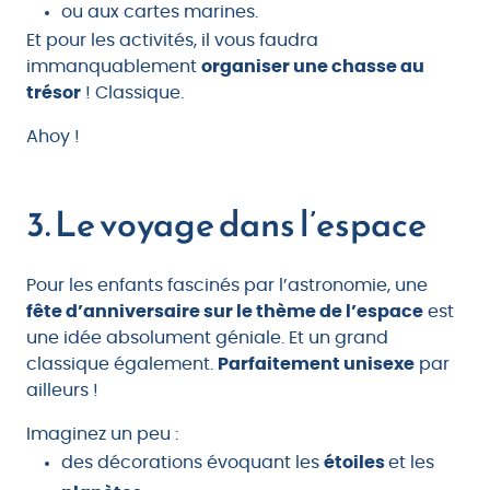
ou aux cartes marines.
Et pour les activités, il vous faudra
immanquablement
organiser une chasse au
trésor
! Classique.
Ahoy !
3. Le voyage dans l’espace
Pour les enfants fascinés par l’astronomie, une
fête d’anniversaire sur le thème de l’espace
est
une idée absolument géniale. Et un grand
classique également.
Parfaitement unisexe
par
ailleurs !
Imaginez un peu :
des décorations évoquant les
étoiles
et les