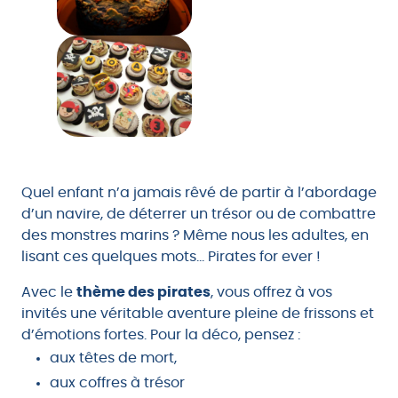
Quel enfant n’a jamais rêvé de partir à l’abordage
d’un navire, de déterrer un trésor ou de combattre
des monstres marins ? Même nous les adultes, en
lisant ces quelques mots… Pirates for ever !
Avec le
thème des pirates
, vous offrez à vos
invités une véritable aventure pleine de frissons et
d’émotions fortes. Pour la déco, pensez :
aux têtes de mort,
aux coffres à trésor