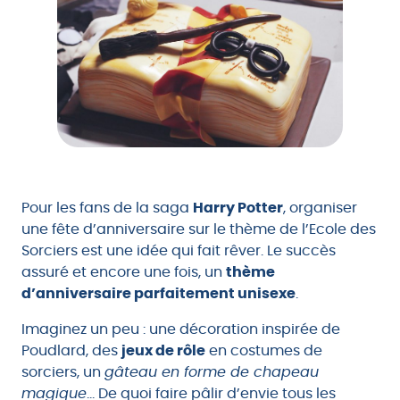
Pour les fans de la saga
Harry Potter
, organiser
une fête d’anniversaire sur le thème de l’Ecole des
Sorciers est une idée qui fait rêver. Le succès
assuré et encore une fois, un
thème
d’anniversaire parfaitement unisexe
.
Imaginez un peu : une décoration inspirée de
Poudlard, des
jeux de rôle
en costumes de
sorciers, un
gâteau en forme de chapeau
magique
… De quoi faire pâlir d’envie tous les