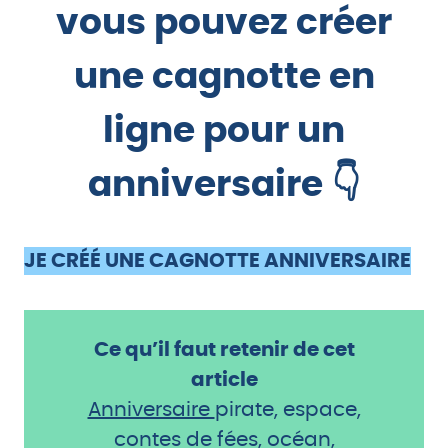
vous pouvez créer
une cagnotte en
ligne pour un
anniversaire 👇
JE CRÉÉ UNE CAGNOTTE ANNIVERSAIRE
Ce qu’il faut retenir de cet
article
Anniversaire
pirate, espace,
contes de fées, océan,