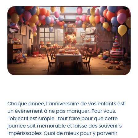
Chaque année, l’anniversaire de vos enfants est
un événement à ne pas manquer. Pour vous,
l’objectif est simple : tout faire pour que cette
journée soit mémorable et laisse des souvenirs
impérissables. Quoi de mieux pour y parvenir