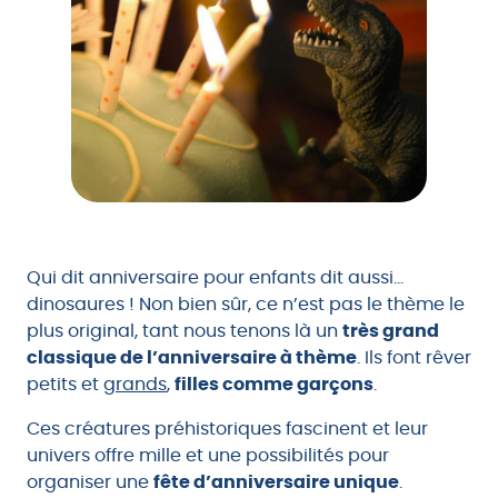
Qui dit anniversaire pour enfants dit aussi…
dinosaures ! Non bien sûr, ce n’est pas le thème le
plus original, tant nous tenons là un
très grand
classique de l’anniversaire à thème
. Ils font rêver
petits et
grands
,
filles comme garçons
.
Ces créatures préhistoriques fascinent et leur
univers offre mille et une possibilités pour
organiser une
fête d’anniversaire unique
.