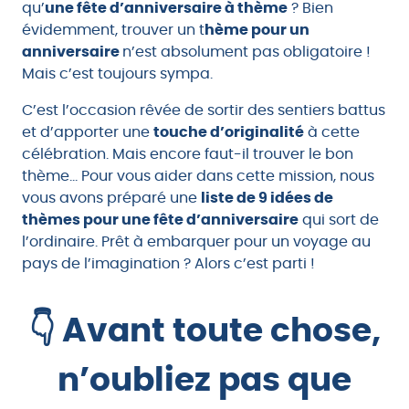
qu’
une fête d’anniversaire à thème
? Bien
évidemment, trouver un t
hème pour un
anniversaire
n’est absolument pas obligatoire !
Mais c’est toujours sympa.
C’est l’occasion rêvée de sortir des sentiers battus
et d’apporter une
touche d’originalité
à cette
célébration. Mais encore faut-il trouver le bon
thème… Pour vous aider dans cette mission, nous
vous avons préparé une
liste de 9 idées de
thèmes pour une fête d’anniversaire
qui sort de
l’ordinaire. Prêt à embarquer pour un voyage au
pays de l’imagination ? Alors c’est parti !
👇 Avant toute chose,
n’oubliez pas que