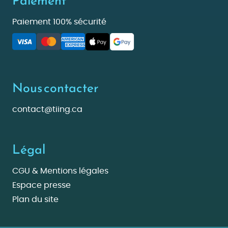
Paiement
Paiement 100% sécurité
Nous contacter
contact@tiing.ca
Légal
CGU & Mentions légales
Espace presse
Plan du site