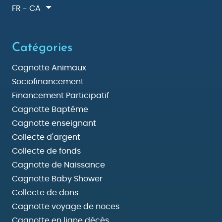
FR - CA
Catégories
Cagnotte Animaux
Sociofinancement
Financement Participatif
Cagnotte Baptême
Cagnotte enseignant
Collecte d'argent
Collecte de fonds
Cagnotte de Naissance
Cagnotte Baby Shower
Collecte de dons
Cagnotte voyage de noces
Cagnotte en ligne décès