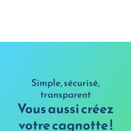
Simple, sécurisé,
transparent
Vous aussi créez
votre cagnotte !