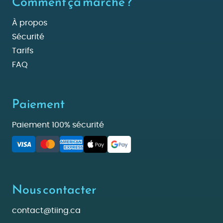
Comment ça marche ?
À propos
Sécurité
Tarifs
FAQ
Paiement
Paiement 100% sécurité
Nous contacter
contact@tiing.ca