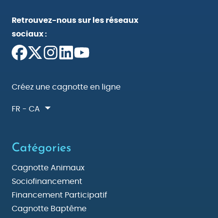
Retrouvez-nous sur les réseaux
sociaux :
Créez une cagnotte en ligne
FR - CA
Catégories
Cagnotte Animaux
Sociofinancement
Financement Participatif
Cagnotte Baptême