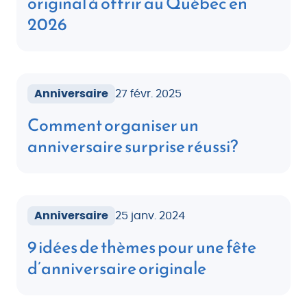
original à offrir au Québec en
2026
Anniversaire
27 févr. 2025
Comment organiser un
anniversaire surprise réussi?
Anniversaire
25 janv. 2024
9 idées de thèmes pour une fête
d’anniversaire originale