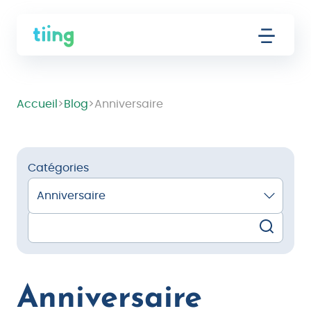
Accueil
>
Blog
>
Anniversaire
Catégories
Anniversaire
Anniversaire