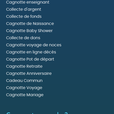
Cagnotte enseignant
Collecte d'argent
Collecte de fonds
Cagnotte de Naissance
Cagnotte Baby Shower
Collecte de dons
Cagnotte voyage de noces
Cagnotte en ligne décès
Cagnotte Pot de départ
Cagnotte Retraite
Cagnotte Anniversaire
Cadeau Commun
Cagnotte Voyage
Cagnotte Mariage