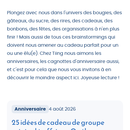
Plongez avec nous dans l'univers des bougies, des
gâteaux, du sucre, des rires, des cadeaux, des
bonbons, des fêtes, des organisations à n'en plus
finir ! Mais aussi de tous ces brainstormings qui
doivent nous amener au cadeau parfait pour un
ou une élu(e). Chez Tiing nous aimons les
anniversaires, les
cagnottes d'anniversaire
aussi,
et c'est pour cela que nous vous invitons à en
découvrir le moindre aspect ici. Joyeuse lecture !
Anniversaire
4 août 2026
25 idées de cadeau de groupe