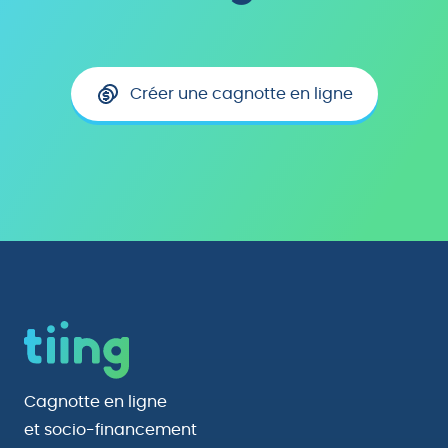
Créer une cagnotte en ligne
Cagnotte en ligne
et socio-financement