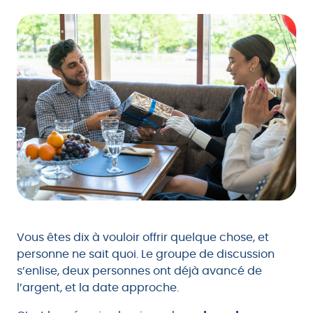
Vous êtes dix à vouloir offrir quelque chose, et
personne ne sait quoi. Le groupe de discussion
s’enlise, deux personnes ont déjà avancé de
l’argent, et la date approche.