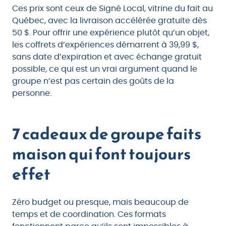
Ces prix sont ceux de Signé Local, vitrine du fait au
Québec, avec la livraison accélérée gratuite dès
50 $. Pour offrir une expérience plutôt qu’un objet,
les coffrets d’expériences démarrent à 39,99 $,
sans date d’expiration et avec échange gratuit
possible, ce qui est un vrai argument quand le
groupe n’est pas certain des goûts de la
personne.
7 cadeaux de groupe faits
maison qui font toujours
effet
Zéro budget ou presque, mais beaucoup de
temps et de coordination. Ces formats