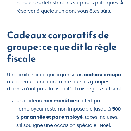
personnes détestent les surprises publiques. À
réserver à quelqu’un dont vous êtes sûrs.
Cadeaux corporatifs de
groupe : ce que dit la règle
fiscale
Un comité social qui organise un
cadeau groupé
au bureau a une contrainte que les groupes
d’amis n’ont pas : la fiscalité. Trois règles suffisent.
Un cadeau
non monétaire
offert par
l’employeur reste non imposable jusqu’à
500
$ par année et par employé
, taxes incluses,
s’il souligne une occasion spéciale : Noël,