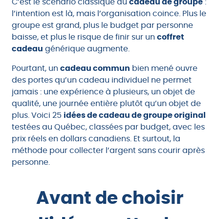
C’est le scénario classique du
cadeau de groupe
:
l’intention est là, mais l’organisation coince. Plus le
groupe est grand, plus le budget par personne
baisse, et plus le risque de finir sur un
coffret
cadeau
générique augmente.
Pourtant, un
cadeau commun
bien mené ouvre
des portes qu’un cadeau individuel ne permet
jamais : une expérience à plusieurs, un objet de
qualité, une journée entière plutôt qu’un objet de
plus. Voici 25
idées de cadeau de groupe original
testées au Québec, classées par budget, avec les
prix réels en dollars canadiens. Et surtout, la
méthode pour collecter l’argent sans courir après
personne.
Avant de choisir