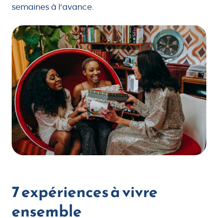
semaines à l’avance.
7 expériences à vivre
ensemble