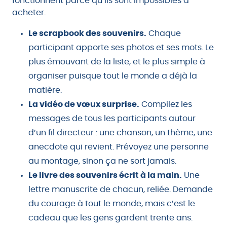
fonctionnent parce qu’ils sont impossibles à
acheter.
Le scrapbook des souvenirs.
Chaque
participant apporte ses photos et ses mots. Le
plus émouvant de la liste, et le plus simple à
organiser puisque tout le monde a déjà la
matière.
La vidéo de vœux surprise.
Compilez les
messages de tous les participants autour
d’un fil directeur : une chanson, un thème, une
anecdote qui revient. Prévoyez une personne
au montage, sinon ça ne sort jamais.
Le livre des souvenirs écrit à la main.
Une
lettre manuscrite de chacun, reliée. Demande
du courage à tout le monde, mais c’est le
cadeau que les gens gardent trente ans.