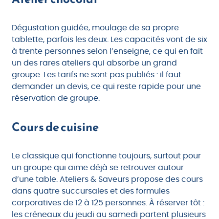
Dégustation guidée, moulage de sa propre
tablette, parfois les deux. Les capacités vont de six
à trente personnes selon l’enseigne, ce qui en fait
un des rares ateliers qui absorbe un grand
groupe. Les tarifs ne sont pas publiés : il faut
demander un devis, ce qui reste rapide pour une
réservation de groupe.
Cours de cuisine
Le classique qui fonctionne toujours, surtout pour
un groupe qui aime déjà se retrouver autour
d’une table. Ateliers & Saveurs propose des cours
dans quatre succursales et des formules
corporatives de 12 à 125 personnes. À réserver tôt :
les créneaux du jeudi au samedi partent plusieurs