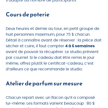
s’adapte au nombre de participants.
Cours de poterie
Deux heures et demie au tour, en petit groupe de
huit personnes maximum, pour 75 $ chacun.
Détail à connaître avant de réserver : la pièce doit
sécher et cuire, il faut compter
4 à 6 semaines
avant de pouvoir la récupérer. Le studio prévient
par courriel. Si le cadeau doit être remis le jour
même, offrez plutôt le certificat-cadeau, c’est
d’ailleurs ce que recommande le studio.
Atelier de parfum sur mesure
Chacun repart avec un flacon qu’il a composé
lui-même. Les formats varient beaucoup : 80 $