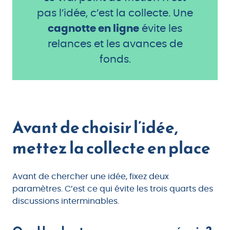
pas l’idée, c’est la collecte. Une
cagnotte en ligne
évite les
relances et les avances de
fonds.
Avant de choisir l’idée,
mettez la collecte en place
Avant de chercher une idée, fixez deux
paramètres. C’est ce qui évite les trois quarts des
discussions interminables.