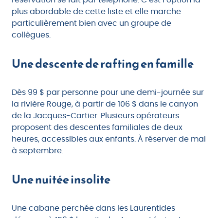
plus abordable de cette liste et elle marche
particulièrement bien avec un groupe de
collègues.
Une descente de rafting en famille
Dès 99 $ par personne pour une demi-journée sur
la rivière Rouge, à partir de 106 $ dans le canyon
de la Jacques-Cartier. Plusieurs opérateurs
proposent des descentes familiales de deux
heures, accessibles aux enfants. À réserver de mai
à septembre.
Une nuitée insolite
Une cabane perchée dans les Laurentides