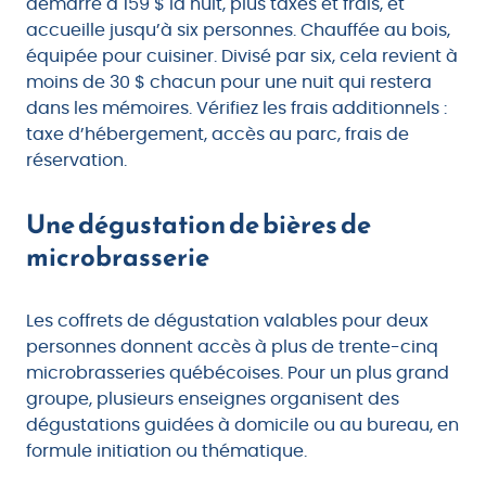
démarre à 159 $ la nuit, plus taxes et frais, et
accueille jusqu’à six personnes. Chauffée au bois,
équipée pour cuisiner. Divisé par six, cela revient à
moins de 30 $ chacun pour une nuit qui restera
dans les mémoires. Vérifiez les frais additionnels :
taxe d’hébergement, accès au parc, frais de
réservation.
Une dégustation de bières de
microbrasserie
Les coffrets de dégustation valables pour deux
personnes donnent accès à plus de trente-cinq
microbrasseries québécoises. Pour un plus grand
groupe, plusieurs enseignes organisent des
dégustations guidées à domicile ou au bureau, en
formule initiation ou thématique.