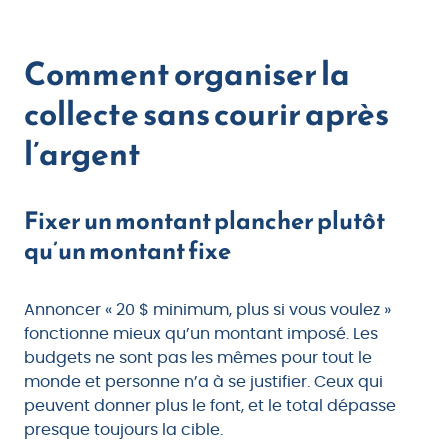
Comment organiser la
collecte sans courir après
l’argent
Fixer un montant plancher plutôt
qu’un montant fixe
Annoncer « 20 $ minimum, plus si vous voulez »
fonctionne mieux qu’un montant imposé. Les
budgets ne sont pas les mêmes pour tout le
monde et personne n’a à se justifier. Ceux qui
peuvent donner plus le font, et le total dépasse
presque toujours la cible.