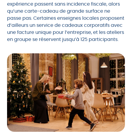
expérience passent sans incidence fiscale, alors
qu’une carte-cadeau de grande surface ne
passe pas. Certaines enseignes locales proposent
d’ailleurs un service de cadeaux corporatifs avec
une facture unique pour l’entreprise, et les ateliers
en groupe se réservent jusqu’à 125 participants.