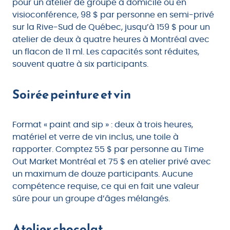
pour un atelier de groupe à domicile ou en
visioconférence, 98 $ par personne en semi-privé
sur la Rive-Sud de Québec, jusqu’à 159 $ pour un
atelier de deux à quatre heures à Montréal avec
un flacon de 11 ml. Les capacités sont réduites,
souvent quatre à six participants.
Soirée peinture et vin
Format « paint and sip » : deux à trois heures,
matériel et verre de vin inclus, une toile à
rapporter. Comptez 55 $ par personne au Time
Out Market Montréal et 75 $ en atelier privé avec
un maximum de douze participants. Aucune
compétence requise, ce qui en fait une valeur
sûre pour un groupe d’âges mélangés.
Atelier chocolat