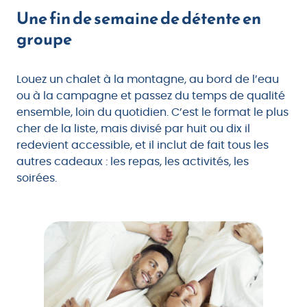
Une fin de semaine de détente en
groupe
Louez un chalet à la montagne, au bord de l’eau
ou à la campagne et passez du temps de qualité
ensemble, loin du quotidien. C’est le format le plus
cher de la liste, mais divisé par huit ou dix il
redevient accessible, et il inclut de fait tous les
autres cadeaux : les repas, les activités, les
soirées.