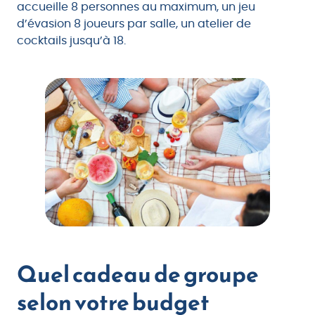
accueille 8 personnes au maximum, un jeu
d’évasion 8 joueurs par salle, un atelier de
cocktails jusqu’à 18.
Quel cadeau de groupe
selon votre budget