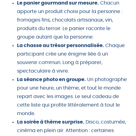
Le panier gourmand sur mesure.
Chacun
apporte un produit choisi pour la personne :
fromages fins, chocolats artisanaux, vin,
produits du terroir. Le panier raconte le
groupe autant que la personne.
La chasse au trésor personnalisée.
Chaque
participant crée une énigme liée à un
souvenir commun. Long à préparer,
spectaculaire à vivre.
La séance photo en groupe.
Un photographe
pour une heure, un thème, et tout le monde
repart avec les images. Le seul cadeau de
cette liste qui profite littéralement à tout le
monde.
La soirée à thème surprise.
Disco, costumée,
cinéma en plein air. Attention : certaines