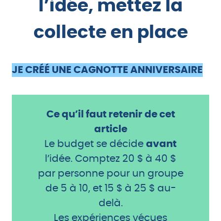
l’idée, mettez la
collecte en place
JE CRÉÉ UNE CAGNOTTE ANNIVERSAIRE
Ce qu’il faut retenir de cet
article
Le budget se décide
avant
l’idée. Comptez 20 $ à 40 $
par personne pour un groupe
de 5 à 10, et 15 $ à 25 $ au-
delà.
Les expériences vécues