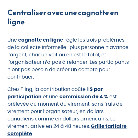
Centraliser avec une cagnotte en
ligne
Une
cagnotte en ligne
règle les trois problèmes
de la collecte informelle : plus personne n’avance
l’argent, chacun voit où en est le total, et
l’organisateur n’a pas à relancer. Les participants
n’ont pas besoin de créer un compte pour
contribuer.
Chez Tiing, la contribution coûte
1 $ par
participation
et une
commission de 4 %
est
prélevée au moment du virement, sans frais de
virement pour l’organisateur, en dollars
canadiens comme en dollars américains. Le
virement arrive en 24 à 48 heures.
Grille tarifaire
complète