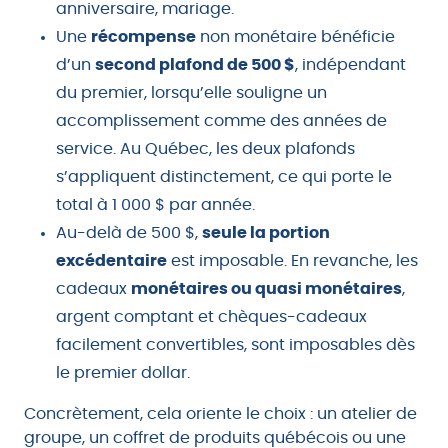
anniversaire, mariage.
Une
récompense
non monétaire bénéficie
d’un
second plafond de 500 $
, indépendant
du premier, lorsqu’elle souligne un
accomplissement comme des années de
service. Au Québec, les deux plafonds
s’appliquent distinctement, ce qui porte le
total à 1 000 $ par année.
Au-delà de 500 $,
seule la portion
excédentaire
est imposable. En revanche, les
cadeaux
monétaires ou quasi monétaires
,
argent comptant et chèques-cadeaux
facilement convertibles, sont imposables dès
le premier dollar.
Concrètement, cela oriente le choix : un atelier de
groupe, un coffret de produits québécois ou une