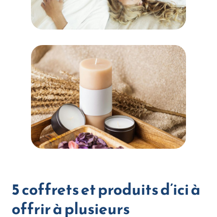
5 coffrets et produits d’ici à
offrir à plusieurs